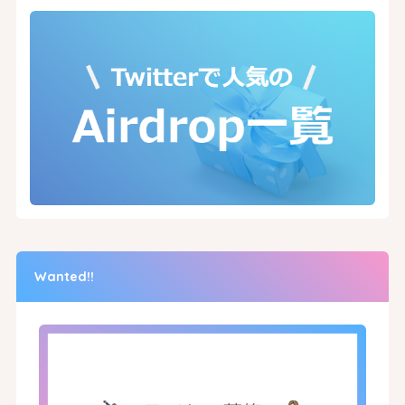
Wanted!!