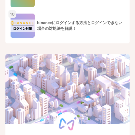
10
binanceにログインする方法とログインできない
場合の対処法を解説！