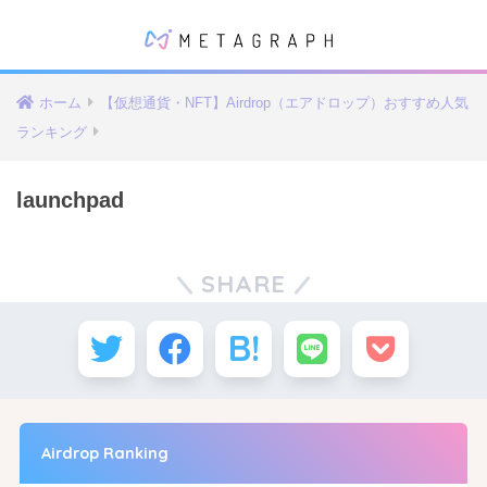
ホーム
【仮想通貨・NFT】Airdrop（エアドロップ）おすすめ人気
ランキング
launchpad
SHARE
Airdrop Ranking