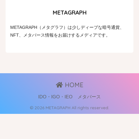
METAGRAPH
METAGRAPH（メタグラフ）は少しディープな暗号通貨、
NFT、メタバース情報をお届けするメディアです。
HOME
IDO・IGO・IEO
メタバース
© 2026 METAGRAPH All rights reserved.