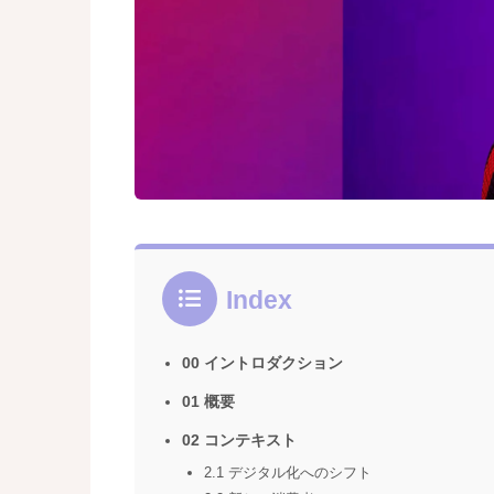
Index
00 イントロダクション
01 概要
02 コンテキスト
2.1 デジタル化へのシフト