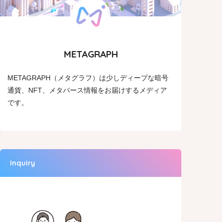
METAGRAPH
METAGRAPH（メタグラフ）は少しディープな暗号
通貨、NFT、メタバース情報をお届けするメディア
です。
Inquiry